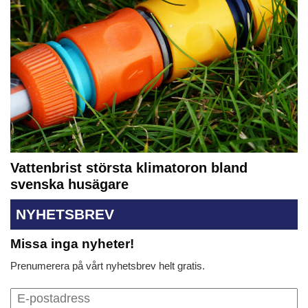
Vattenbrist största klimatoron bland
svenska husägare
NYHETSBREV
Missa inga nyheter!
Prenumerera på vårt nyhetsbrev helt gratis.