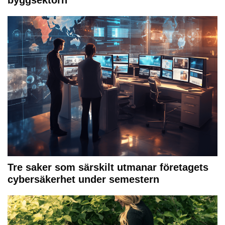
Tre saker som särskilt utmanar företagets
cybersäkerhet under semestern