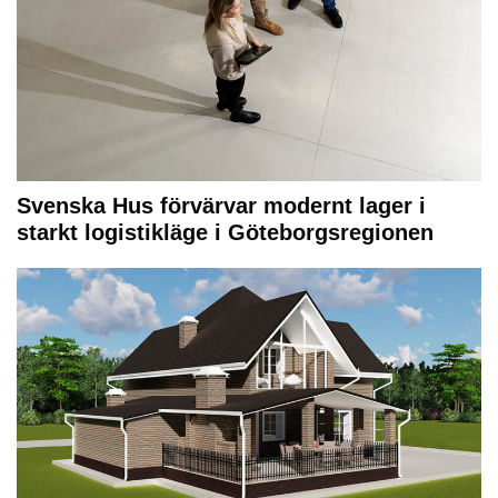
Svenska Hus förvärvar modernt lager i
starkt logistikläge i Göteborgsregionen