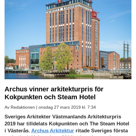
Archus vinner arkitekturpris för
Kokpunkten och Steam Hotel
Av Redaktionen |
onsdag 27 mars 2019 kl. 7:34
Sveriges Arkitekter Västmanlands Arkitekturpris
2019 har tilldelats Kokpunkten och The Steam Hotel
i Västerås.
Archus Arkitektur
ritade Sveriges första