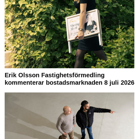
Erik Olsson Fastighetsförmedling
kommenterar bostadsmarknaden 8 juli 2026