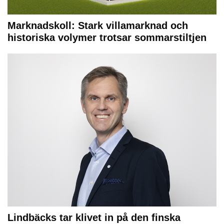
Marknadskoll: Stark villamarknad och
historiska volymer trotsar sommarstiltjen
Lindbäcks tar klivet in på den finska