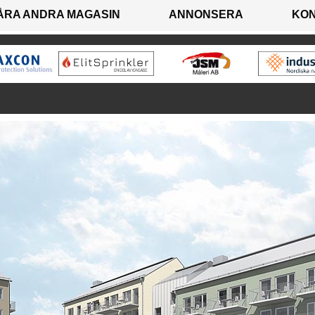
ÅRA ANDRA MAGASIN
ANNONSERA
KO