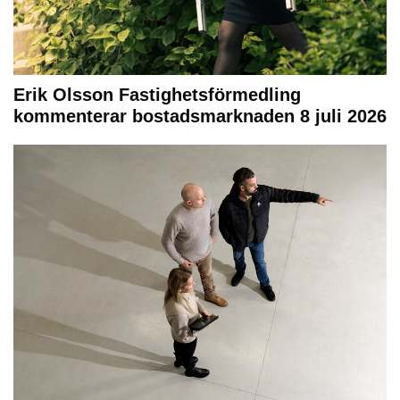
Erik Olsson Fastighetsförmedling
kommenterar bostadsmarknaden 8 juli 2026