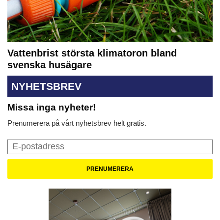
Vattenbrist största klimatoron bland
svenska husägare
NYHETSBREV
Missa inga nyheter!
Prenumerera på vårt nyhetsbrev helt gratis.