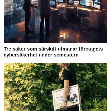
Tre saker som särskilt utmanar företagets
cybersäkerhet under semestern