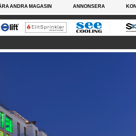
ÅRA ANDRA MAGASIN
ANNONSERA
KO