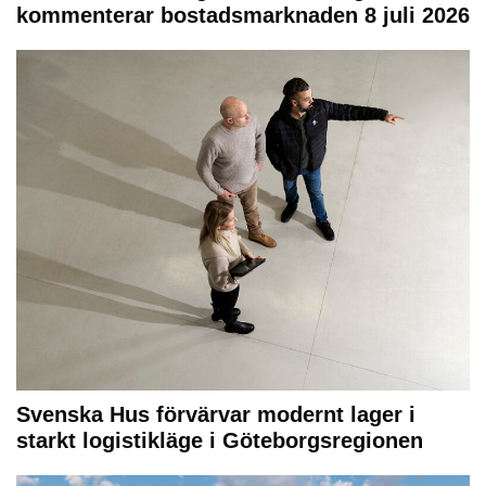
kommenterar bostadsmarknaden 8 juli 2026
Svenska Hus förvärvar modernt lager i
starkt logistikläge i Göteborgsregionen