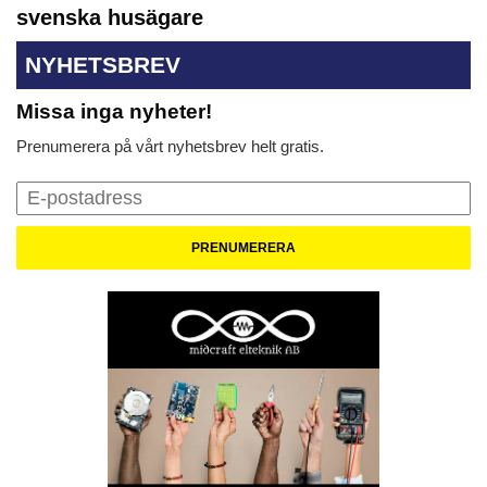
svenska husägare
NYHETSBREV
Missa inga nyheter!
Prenumerera på vårt nyhetsbrev helt gratis.