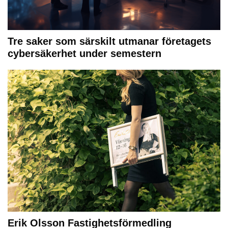
Tre saker som särskilt utmanar företagets
cybersäkerhet under semestern
Erik Olsson Fastighetsförmedling