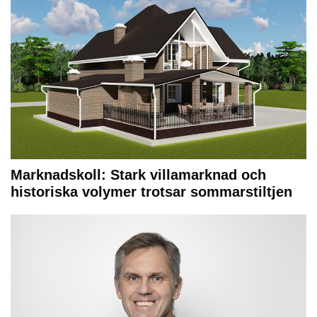
Marknadskoll: Stark villamarknad och
historiska volymer trotsar sommarstiltjen