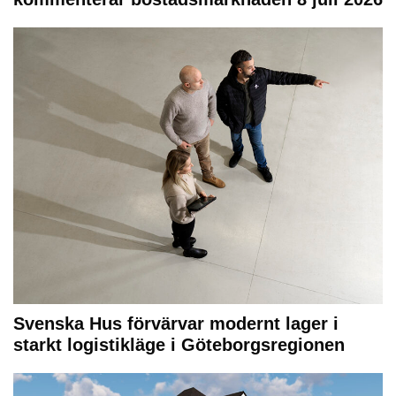
Svenska Hus förvärvar modernt lager i
starkt logistikläge i Göteborgsregionen