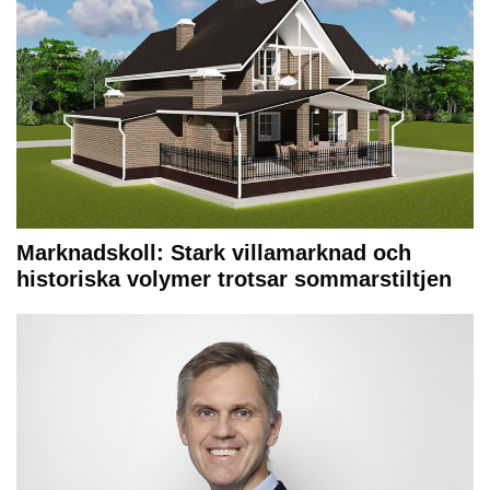
Marknadskoll: Stark villamarknad och
historiska volymer trotsar sommarstiltjen