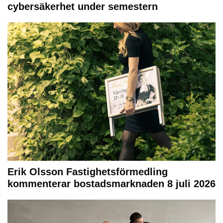
cybersäkerhet under semestern
Erik Olsson Fastighetsförmedling
kommenterar bostadsmarknaden 8 juli 2026