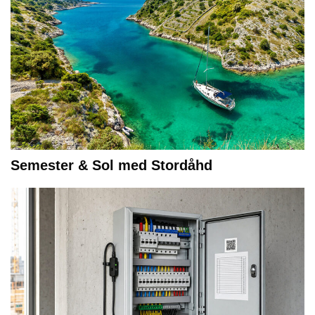
Semester & Sol med Stordåhd