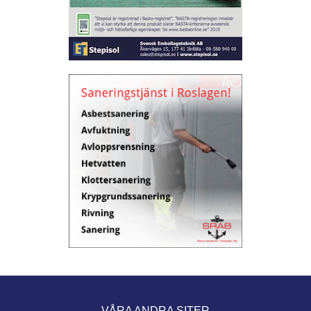
VÅRA ANDRA SITER