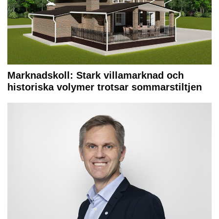
Marknadskoll: Stark villamarknad och
historiska volymer trotsar sommarstiltjen