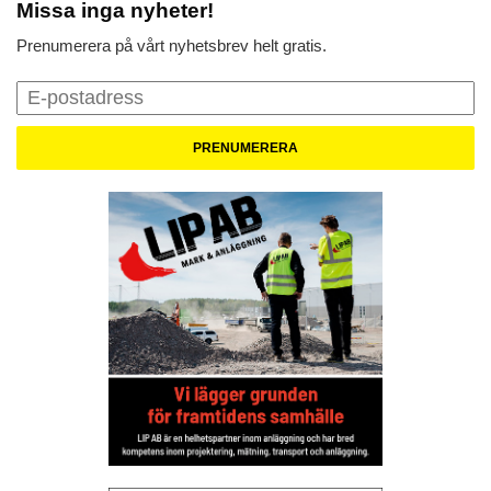
Missa inga nyheter!
Prenumerera på vårt nyhetsbrev helt gratis.