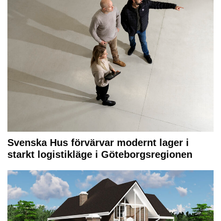
Svenska Hus förvärvar modernt lager i
starkt logistikläge i Göteborgsregionen