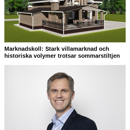
Marknadskoll: Stark villamarknad och
historiska volymer trotsar sommarstiltjen