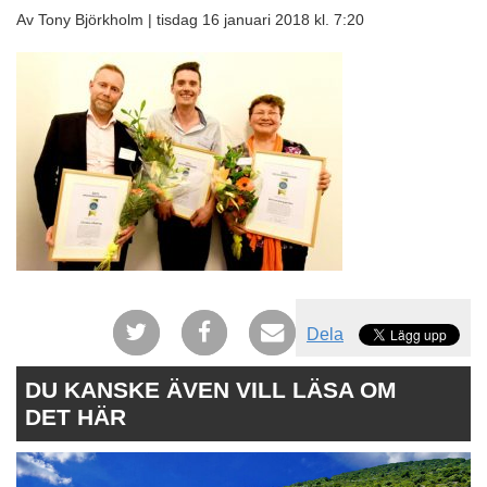
Av Tony Björkholm |
tisdag 16 januari 2018 kl. 7:20
Dela
DU KANSKE ÄVEN VILL LÄSA OM
DET HÄR