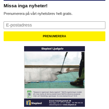
Missa inga nyheter!
Prenumerera på vårt nyhetsbrev helt gratis.