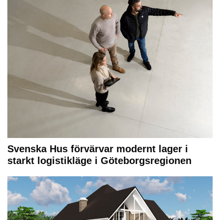
Svenska Hus förvärvar modernt lager i
starkt logistikläge i Göteborgsregionen