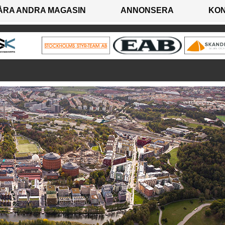
ÅRA ANDRA MAGASIN
ANNONSERA
KO