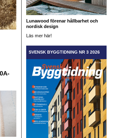
Lunawood förenar hållbarhet och
nordisk design
Läs mer här!
SVENSK BYGGTIDNING NR 3 2026
0A-