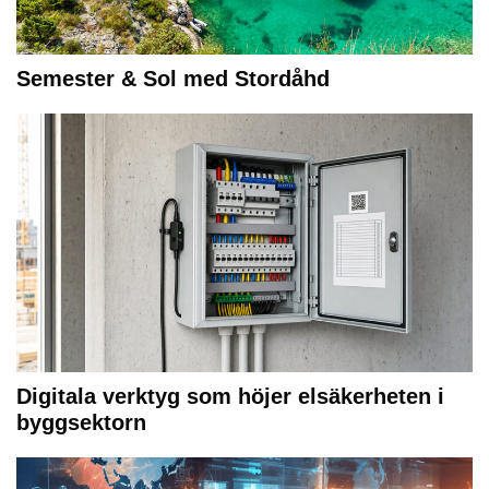
Semester & Sol med Stordåhd
Digitala verktyg som höjer elsäkerheten i
byggsektorn