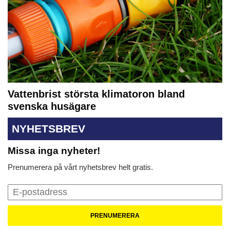
Vattenbrist största klimatoron bland
svenska husägare
NYHETSBREV
Missa inga nyheter!
Prenumerera på vårt nyhetsbrev helt gratis.