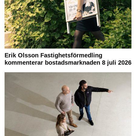
Erik Olsson Fastighetsförmedling
kommenterar bostadsmarknaden 8 juli 2026