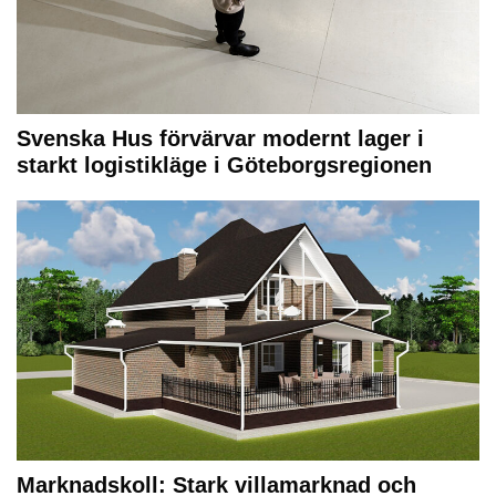
Svenska Hus förvärvar modernt lager i
starkt logistikläge i Göteborgsregionen
Marknadskoll: Stark villamarknad och