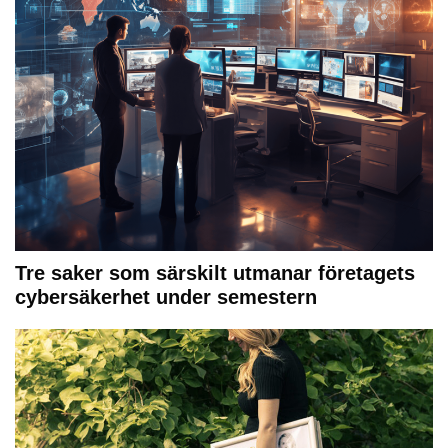
Tre saker som särskilt utmanar företagets
cybersäkerhet under semestern