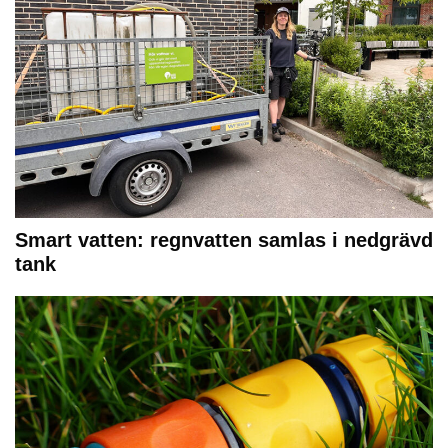
Smart vatten: regnvatten samlas i nedgrävd
tank