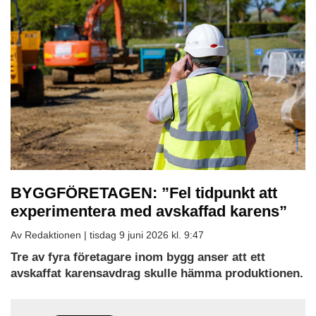
BYGGFÖRETAGEN: ”Fel tidpunkt att
experimentera med avskaffad karens”
Av Redaktionen |
tisdag 9 juni 2026 kl. 9:47
Tre av fyra företagare inom bygg anser att ett
avskaffat karensavdrag skulle hämma produktionen.