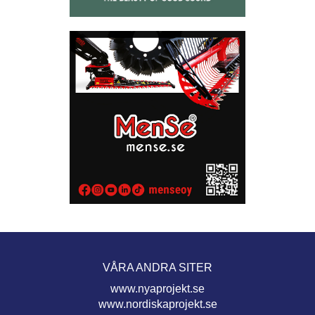
VÅRA ANDRA SITER
www.nyaprojekt.se
www.nordiskaprojekt.se