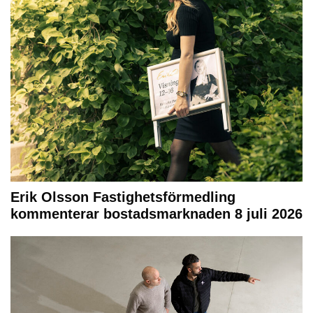
Erik Olsson Fastighetsförmedling
kommenterar bostadsmarknaden 8 juli 2026