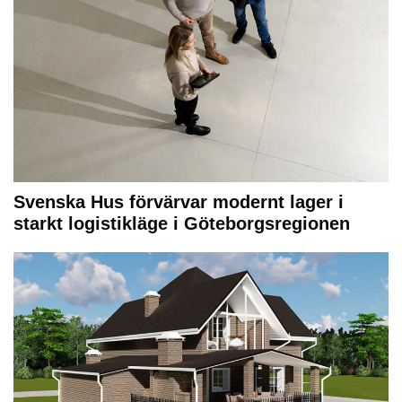
Svenska Hus förvärvar modernt lager i
starkt logistikläge i Göteborgsregionen