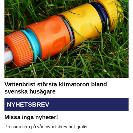
Vattenbrist största klimatoron bland
svenska husägare
NYHETSBREV
Missa inga nyheter!
Prenumerera på vårt nyhetsbrev helt gratis.