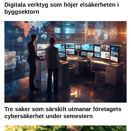
Digitala verktyg som höjer elsäkerheten i
byggsektorn
Tre saker som särskilt utmanar företagets
cybersäkerhet under semestern