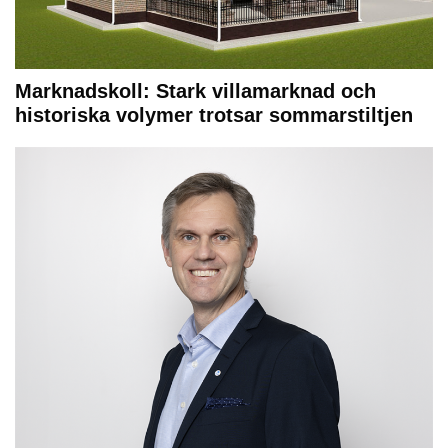
Marknadskoll: Stark villamarknad och
historiska volymer trotsar sommarstiltjen