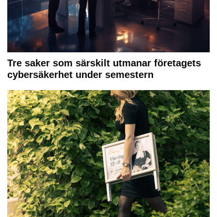
Tre saker som särskilt utmanar företagets
cybersäkerhet under semestern