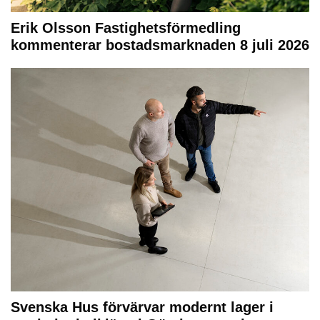
Erik Olsson Fastighetsförmedling
kommenterar bostadsmarknaden 8 juli 2026
Svenska Hus förvärvar modernt lager i