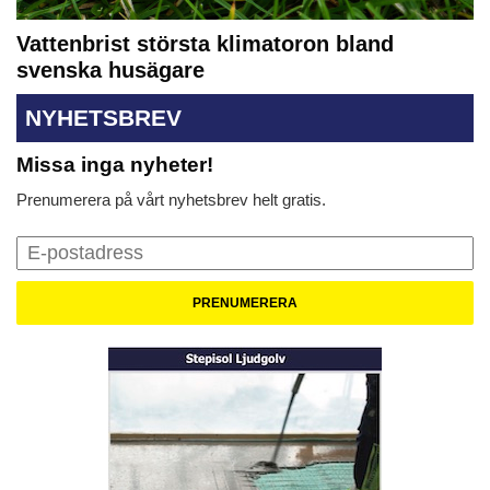
Vattenbrist största klimatoron bland
svenska husägare
NYHETSBREV
Missa inga nyheter!
Prenumerera på vårt nyhetsbrev helt gratis.