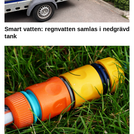
Smart vatten: regnvatten samlas i nedgrävd
tank