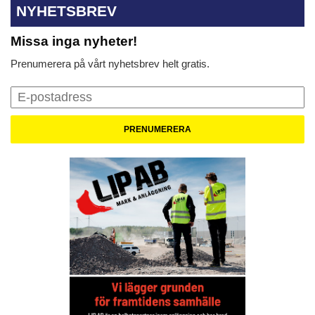
NYHETSBREV
Missa inga nyheter!
Prenumerera på vårt nyhetsbrev helt gratis.