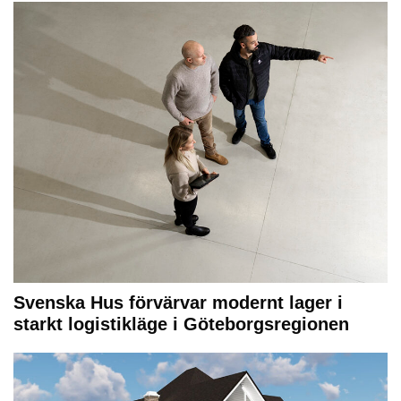
Svenska Hus förvärvar modernt lager i
starkt logistikläge i Göteborgsregionen