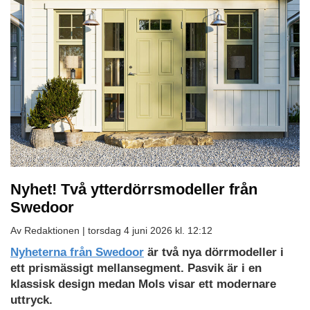
Nyhet! Två ytterdörrsmodeller från
Swedoor
Av Redaktionen |
torsdag 4 juni 2026 kl. 12:12
Nyheterna från Swedoor
är två nya dörrmodeller i
ett prismässigt mellansegment. Pasvik är i en
klassisk design medan Mols visar ett modernare
uttryck.