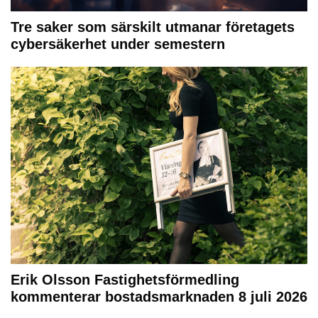
Tre saker som särskilt utmanar företagets
cybersäkerhet under semestern
Erik Olsson Fastighetsförmedling
kommenterar bostadsmarknaden 8 juli 2026