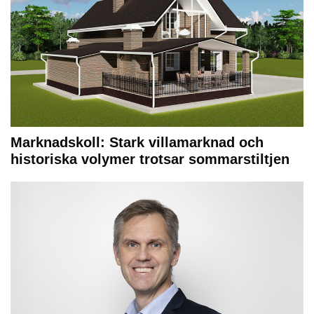
Marknadskoll: Stark villamarknad och
historiska volymer trotsar sommarstiltjen