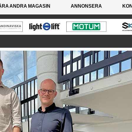
ÅRA ANDRA MAGASIN
ANNONSERA
KO