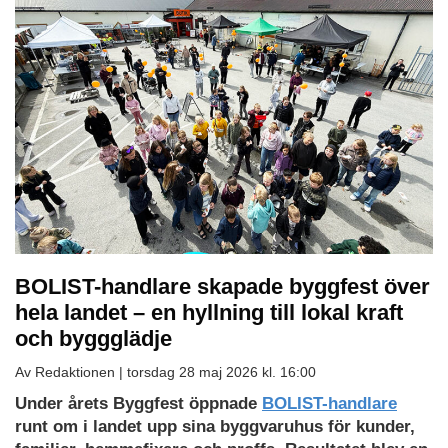
BOLIST-handlare skapade byggfest över
hela landet – en hyllning till lokal kraft
och byggglädje
Av Redaktionen |
torsdag 28 maj 2026 kl. 16:00
Under årets Byggfest öppnade
BOLIST-handlare
runt om i landet upp sina byggvaruhus för kunder,