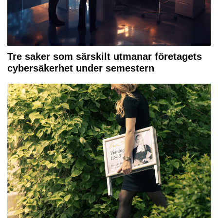
Tre saker som särskilt utmanar företagets
cybersäkerhet under semestern