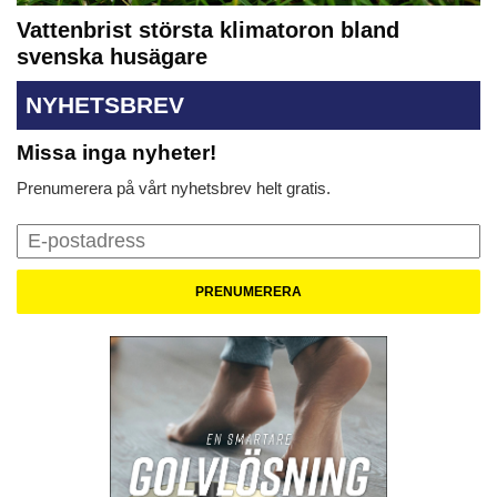
Vattenbrist största klimatoron bland
svenska husägare
NYHETSBREV
Missa inga nyheter!
Prenumerera på vårt nyhetsbrev helt gratis.