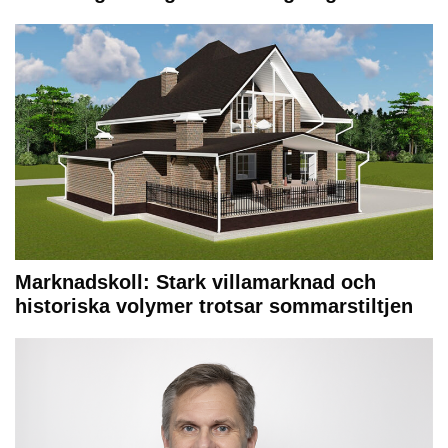
Marknadskoll: Stark villamarknad och
historiska volymer trotsar sommarstiltjen