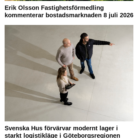
Erik Olsson Fastighetsförmedling
kommenterar bostadsmarknaden 8 juli 2026
Svenska Hus förvärvar modernt lager i
starkt logistikläge i Göteborgsregionen