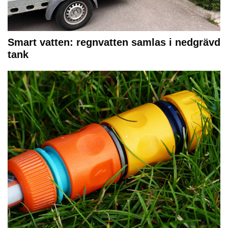
Smart vatten: regnvatten samlas i nedgrävd
tank