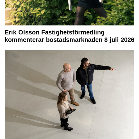
Erik Olsson Fastighetsförmedling
kommenterar bostadsmarknaden 8 juli 2026