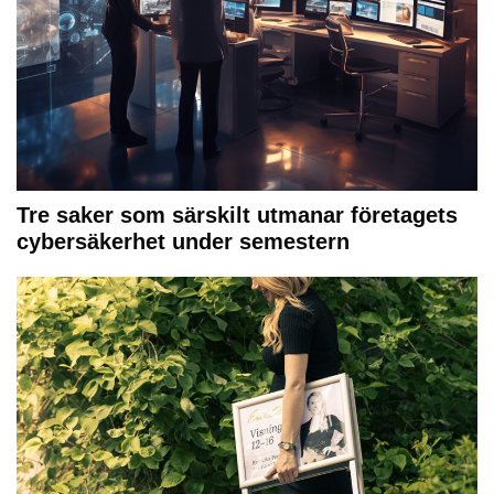
Tre saker som särskilt utmanar företagets
cybersäkerhet under semestern