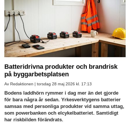
Batteridrivna produkter och brandrisk
på byggarbetsplatsen
Av Redaktionen |
torsdag 28 maj 2026 kl. 17:13
Bodens laddhörn rymmer i dag mer än det gjorde
för bara några år sedan. Yrkesverktygens batterier
samsas med personliga produkter vid samma uttag,
som powerbanken och elcykelbatteriet. Samtidigt
har riskbilden förändrats.