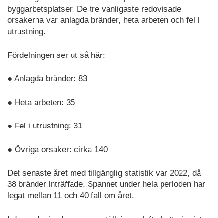
byggarbetsplatser. De tre vanligaste redovisade
orsakerna var anlagda bränder, heta arbeten och fel i
utrustning.
Fördelningen ser ut så här:
● Anlagda bränder: 83
● Heta arbeten: 35
● Fel i utrustning: 31
● Övriga orsaker: cirka 140
Det senaste året med tillgänglig statistik var 2022, då
38 bränder inträffade. Spannet under hela perioden har
legat mellan 11 och 40 fall om året.