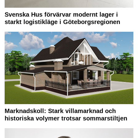
Svenska Hus förvärvar modernt lager i
starkt logistikläge i Göteborgsregionen
Marknadskoll: Stark villamarknad och
historiska volymer trotsar sommarstiltjen