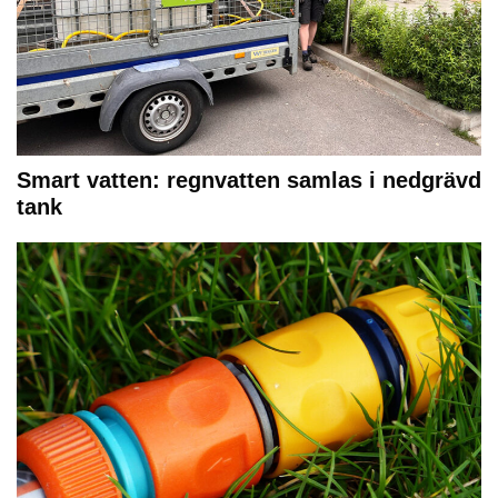
Smart vatten: regnvatten samlas i nedgrävd
tank