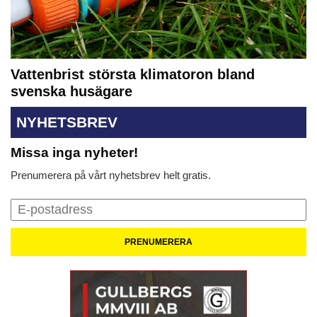
Vattenbrist största klimatoron bland
svenska husägare
NYHETSBREV
Missa inga nyheter!
Prenumerera på vårt nyhetsbrev helt gratis.