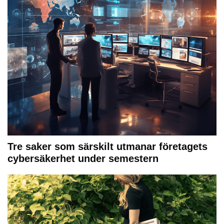
Tre saker som särskilt utmanar företagets
cybersäkerhet under semestern