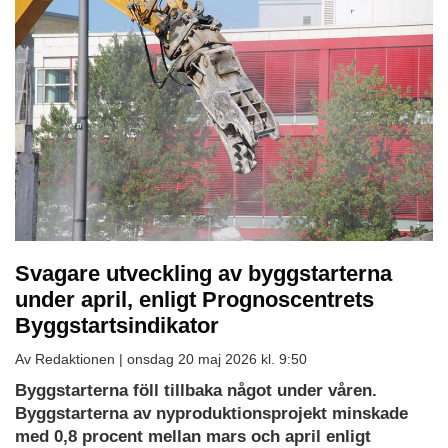
Svagare utveckling av byggstarterna
under april, enligt Prognoscentrets
Byggstartsindikator
Av Redaktionen |
onsdag 20 maj 2026 kl. 9:50
Byggstarterna föll tillbaka något under våren.
Byggstarterna av nyproduktionsprojekt minskade
med 0,8 procent mellan mars och april enligt