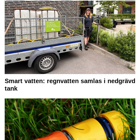
Smart vatten: regnvatten samlas i nedgrävd
tank