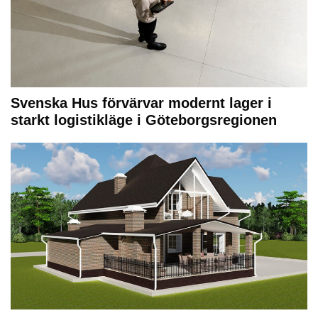
Svenska Hus förvärvar modernt lager i
starkt logistikläge i Göteborgsregionen