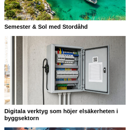
Semester & Sol med Stordåhd
Digitala verktyg som höjer elsäkerheten i
byggsektorn