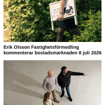
Erik Olsson Fastighetsförmedling
kommenterar bostadsmarknaden 8 juli 2026