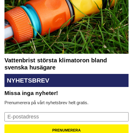
Vattenbrist största klimatoron bland
svenska husägare
NYHETSBREV
Missa inga nyheter!
Prenumerera på vårt nyhetsbrev helt gratis.