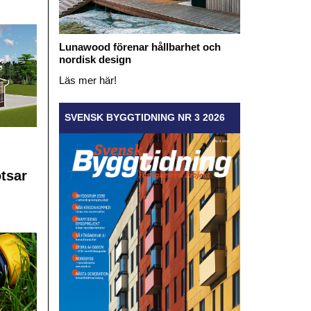
Lunawood förenar hållbarhet och
nordisk design
Läs mer här!
SVENSK BYGGTIDNING NR 3 2026
otsar