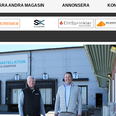
ÅRA ANDRA MAGASIN
ANNONSERA
KO