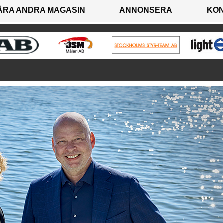
ÅRA ANDRA MAGASIN
ANNONSERA
KO