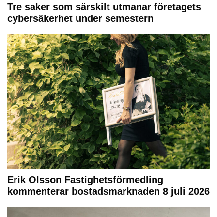
Tre saker som särskilt utmanar företagets
cybersäkerhet under semestern
Erik Olsson Fastighetsförmedling
kommenterar bostadsmarknaden 8 juli 2026