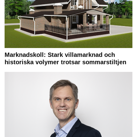
Marknadskoll: Stark villamarknad och
historiska volymer trotsar sommarstiltjen