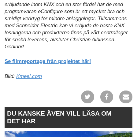
erbjudande inom KNX och en stor fördel har de med
programvaran eConfigure som är ett mycket bra och
smidigt verktyg för mindre anläggningar. Tillsammans
med Schneider Electric kan vi erbjuda de bästa KNX-
lösningarna och produkterna finns på vårt centrallager
för snabb leverans, avslutar Christian Albinsson-
Godlund.
Se filmreportage från projektet här!
Bild:
Kmeel.com
DU KANSKE ÄVEN VILL LÄSA OM
DET HÄR