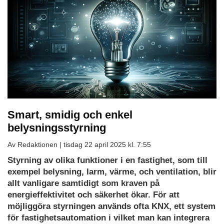
Smart, smidig och enkel
belysningsstyrning
Av Redaktionen |
tisdag 22 april 2025 kl. 7:55
Styrning av olika funktioner i en fastighet, som till
exempel belysning, larm, värme, och ventilation, blir
allt vanligare samtidigt som kraven på
energieffektivitet och säkerhet ökar. För att
möjliggöra styrningen används ofta KNX, ett system
för fastighetsautomation i vilket man kan integrera