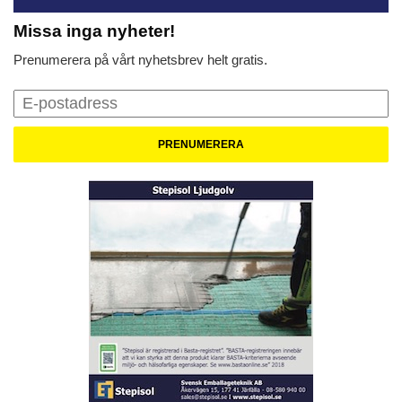
Missa inga nyheter!
Prenumerera på vårt nyhetsbrev helt gratis.