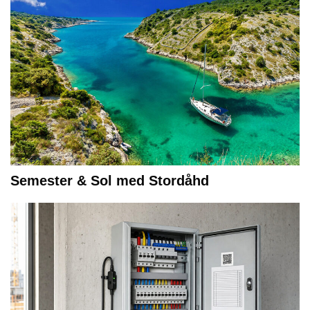
Semester & Sol med Stordåhd