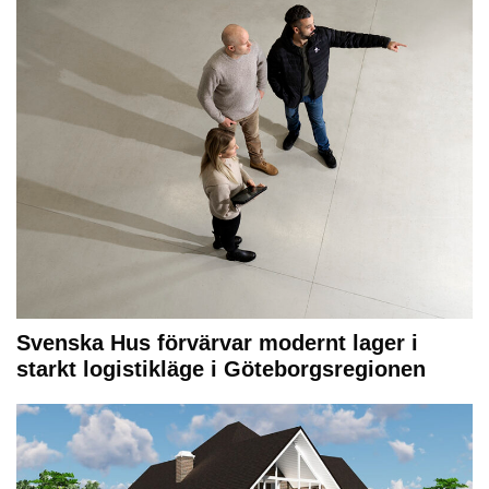
Svenska Hus förvärvar modernt lager i
starkt logistikläge i Göteborgsregionen