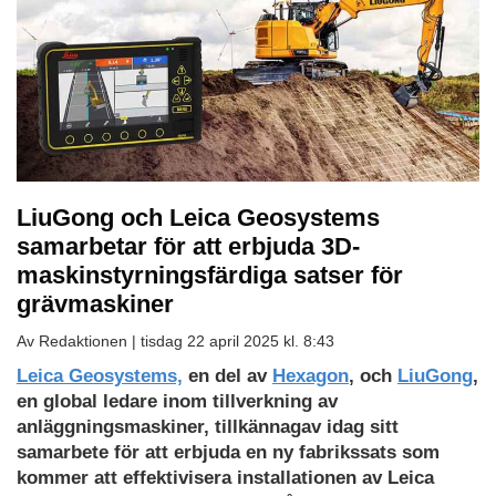
LiuGong och Leica Geosystems
samarbetar för att erbjuda 3D-
maskinstyrningsfärdiga satser för
grävmaskiner
Av Redaktionen |
tisdag 22 april 2025 kl. 8:43
Leica Geosystems,
en del av
Hexagon
, och
LiuGong
,
en global ledare inom tillverkning av
anläggningsmaskiner, tillkännagav idag sitt
samarbete för att erbjuda en ny fabrikssats som
kommer att effektivisera installationen av Leica