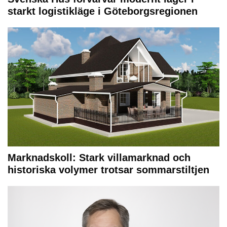
starkt logistikläge i Göteborgsregionen
Marknadskoll: Stark villamarknad och
historiska volymer trotsar sommarstiltjen