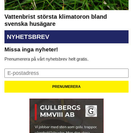
Vattenbrist största klimatoron bland
svenska husägare
NYHETSBREV
Missa inga nyheter!
Prenumerera på vårt nyhetsbrev helt gratis.