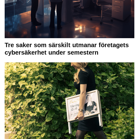
Tre saker som särskilt utmanar företagets
cybersäkerhet under semestern