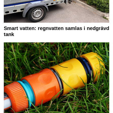
Smart vatten: regnvatten samlas i nedgrävd
tank