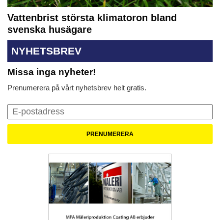
Vattenbrist största klimatoron bland
svenska husägare
NYHETSBREV
Missa inga nyheter!
Prenumerera på vårt nyhetsbrev helt gratis.