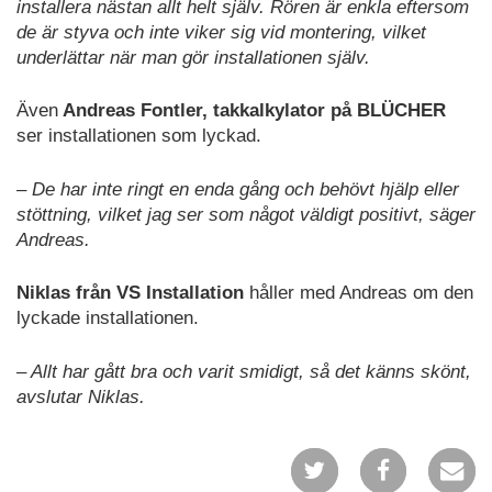
installera nästan allt helt själv. Rören är enkla eftersom
de är styva och inte viker sig vid montering, vilket
underlättar när man gör installationen själv.
Även
Andreas Fontler, takkalkylator på BLÜCHER
ser installationen som lyckad.
– De har inte ringt en enda gång och behövt hjälp eller
stöttning, vilket jag ser som något väldigt positivt, säger
Andreas.
Niklas från VS Installation
håller med Andreas om den
lyckade installationen.
– Allt har gått bra och varit smidigt, så det känns skönt,
avslutar Niklas.