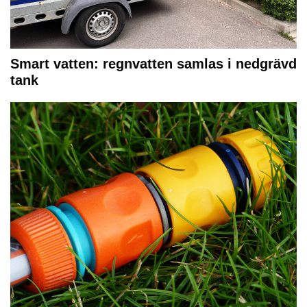
Smart vatten: regnvatten samlas i nedgrävd
tank