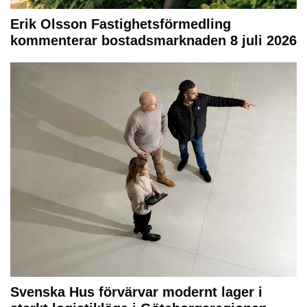
Erik Olsson Fastighetsförmedling
kommenterar bostadsmarknaden 8 juli 2026
Svenska Hus förvärvar modernt lager i