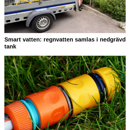
Smart vatten: regnvatten samlas i nedgrävd
tank