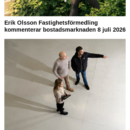
Erik Olsson Fastighetsförmedling
kommenterar bostadsmarknaden 8 juli 2026