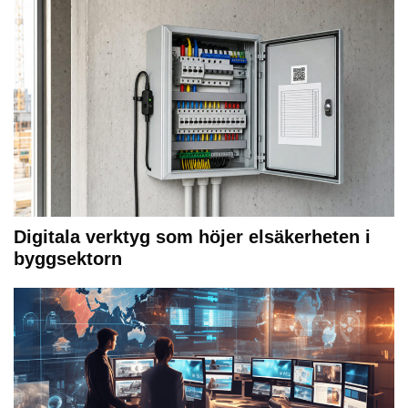
Digitala verktyg som höjer elsäkerheten i
byggsektorn