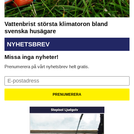
Vattenbrist största klimatoron bland
svenska husägare
NYHETSBREV
Missa inga nyheter!
Prenumerera på vårt nyhetsbrev helt gratis.