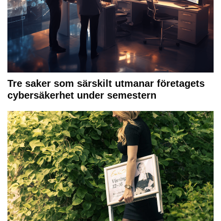
Tre saker som särskilt utmanar företagets
cybersäkerhet under semestern