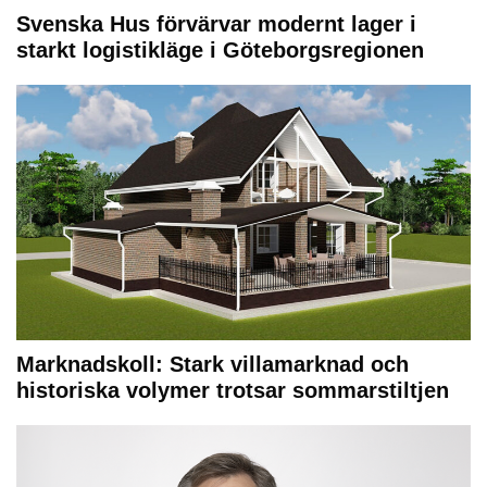
Svenska Hus förvärvar modernt lager i
starkt logistikläge i Göteborgsregionen
Marknadskoll: Stark villamarknad och
historiska volymer trotsar sommarstiltjen