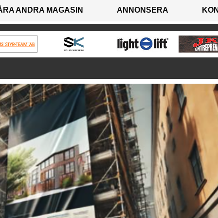
ÅRA ANDRA MAGASIN
ANNONSERA
KO