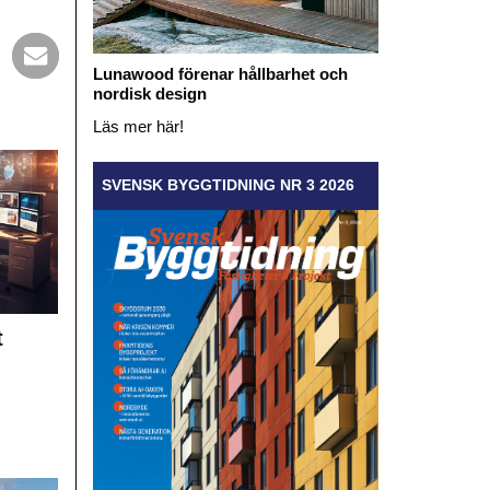
Lunawood förenar hållbarhet och
nordisk design
Läs mer här!
SVENSK BYGGTIDNING NR 3 2026
t