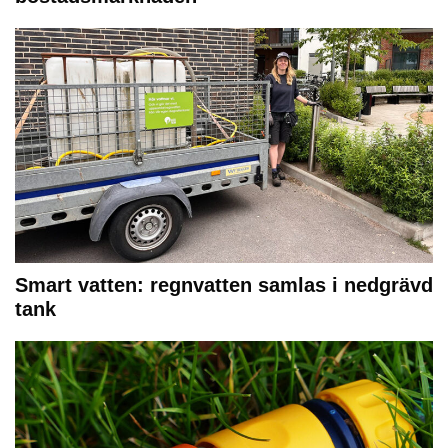
Smart vatten: regnvatten samlas i nedgrävd
tank