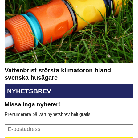
Vattenbrist största klimatoron bland
svenska husägare
NYHETSBREV
Missa inga nyheter!
Prenumerera på vårt nyhetsbrev helt gratis.