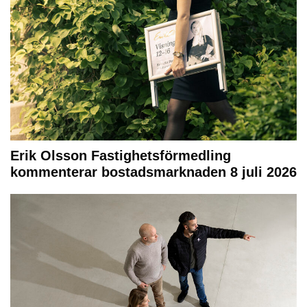
Erik Olsson Fastighetsförmedling
kommenterar bostadsmarknaden 8 juli 2026