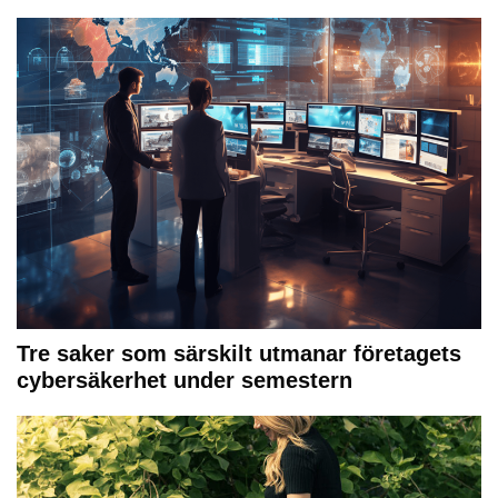
Tre saker som särskilt utmanar företagets
cybersäkerhet under semestern