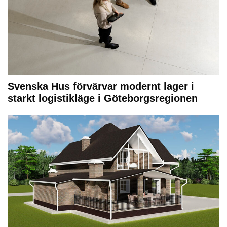
Svenska Hus förvärvar modernt lager i
starkt logistikläge i Göteborgsregionen