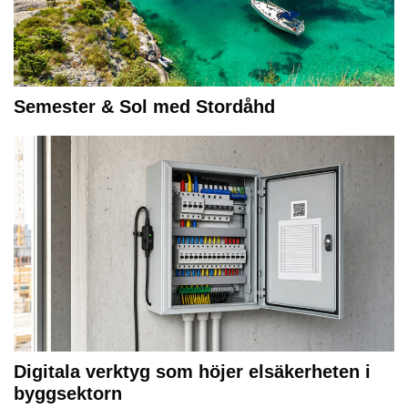
Semester & Sol med Stordåhd
Digitala verktyg som höjer elsäkerheten i
byggsektorn