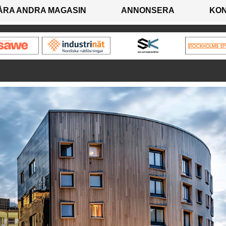
ÅRA ANDRA MAGASIN
ANNONSERA
KO