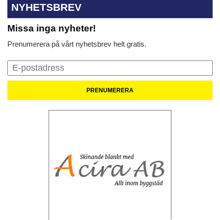
NYHETSBREV
Missa inga nyheter!
Prenumerera på vårt nyhetsbrev helt gratis.