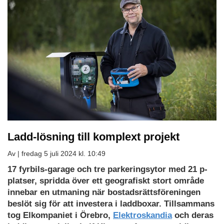
Ladd-lösning till komplext projekt
Av |
fredag 5 juli 2024 kl. 10:49
17 fyrbils-garage och tre parkeringsytor med 21 p-
platser, spridda över ett geografiskt stort område
innebar en utmaning när bostadsrättsföreningen
beslöt sig för att investera i laddboxar. Tillsammans
tog Elkompaniet i Örebro,
Elektroskandia
och deras