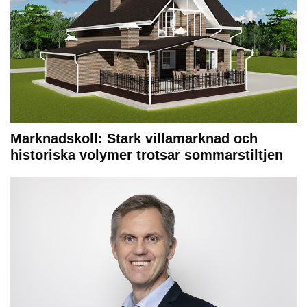
Marknadskoll: Stark villamarknad och
historiska volymer trotsar sommarstiltjen