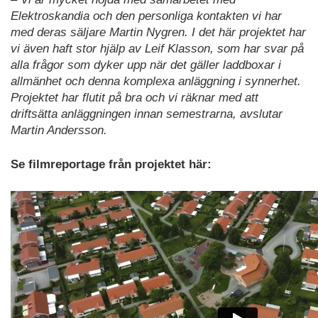
Elektroskandia och den personliga kontakten vi har
med deras säljare Martin Nygren. I det här projektet har
vi även haft stor hjälp av Leif Klasson, som har svar på
alla frågor som dyker upp när det gäller laddboxar i
allmänhet och denna komplexa anläggning i synnerhet.
Projektet har flutit på bra och vi räknar med att
driftsätta anläggningen innan semestrarna, avslutar
Martin Andersson.
Se filmreportage från projektet här: