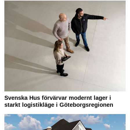
Svenska Hus förvärvar modernt lager i
starkt logistikläge i Göteborgsregionen