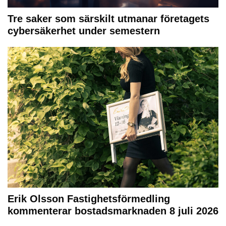
Tre saker som särskilt utmanar företagets
cybersäkerhet under semestern
Erik Olsson Fastighetsförmedling
kommenterar bostadsmarknaden 8 juli 2026