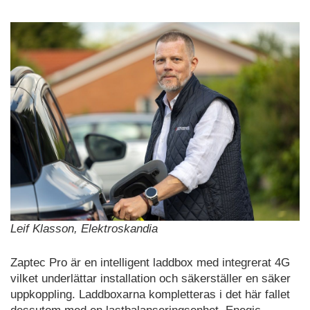
Leif Klasson, Elektroskandia
Zaptec Pro är en intelligent laddbox med integrerat 4G
vilket underlättar installation och säkerställer en säker
uppkoppling. Laddboxarna kompletteras i det här fallet