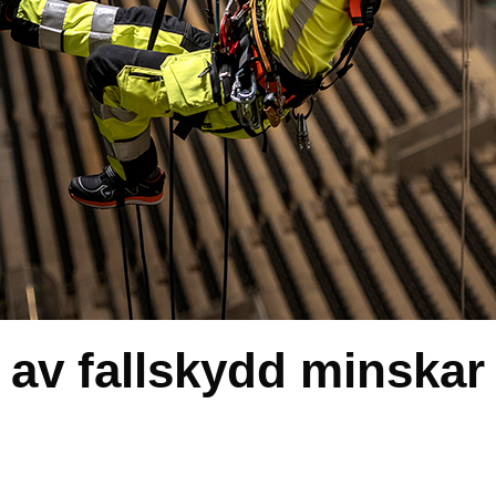
 av fallskydd minskar