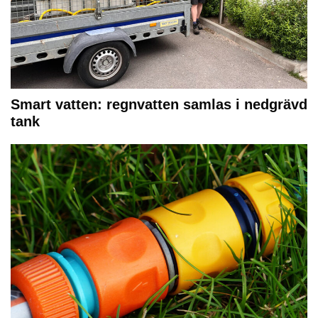
Smart vatten: regnvatten samlas i nedgrävd
tank