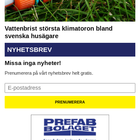
Vattenbrist största klimatoron bland
svenska husägare
NYHETSBREV
Missa inga nyheter!
Prenumerera på vårt nyhetsbrev helt gratis.