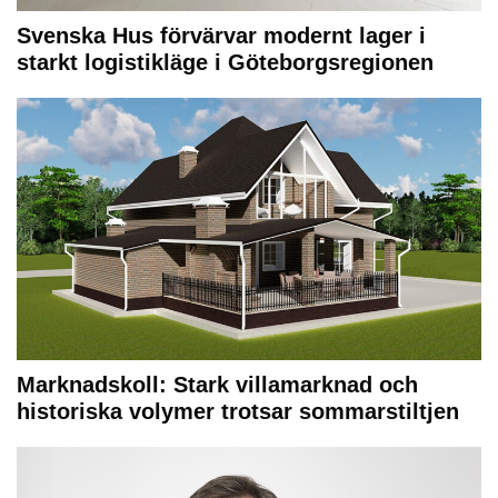
Svenska Hus förvärvar modernt lager i
starkt logistikläge i Göteborgsregionen
Marknadskoll: Stark villamarknad och
historiska volymer trotsar sommarstiltjen