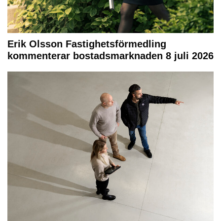
Erik Olsson Fastighetsförmedling
kommenterar bostadsmarknaden 8 juli 2026