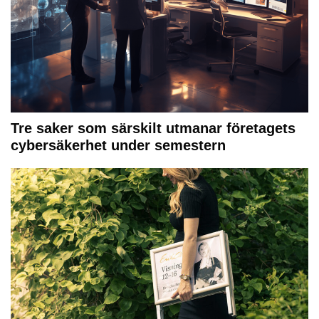
Tre saker som särskilt utmanar företagets
cybersäkerhet under semestern