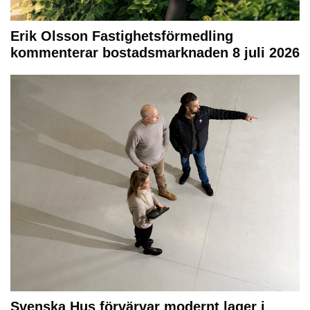
Erik Olsson Fastighetsförmedling
kommenterar bostadsmarknaden 8 juli 2026
Svenska Hus förvärvar modernt lager i