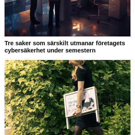
Tre saker som särskilt utmanar företagets
cybersäkerhet under semestern