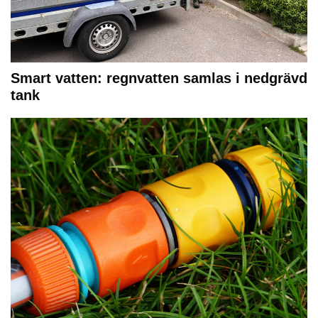
Smart vatten: regnvatten samlas i nedgrävd
tank