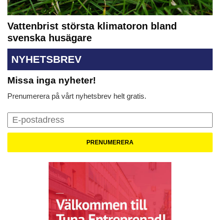
Vattenbrist största klimatoron bland
svenska husägare
NYHETSBREV
Missa inga nyheter!
Prenumerera på vårt nyhetsbrev helt gratis.