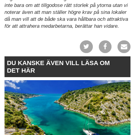
inte bara om att tillgodose rätt storlek på ytorna utan vi
noterar även att man ställer högre krav på sina lokaler
då man vill att de både ska vara hållbara och attraktiva
för att attrahera medarbetarna, berättar han vidare.
DU KANSKE ÄVEN VILL LÄSA OM
DET HÄR