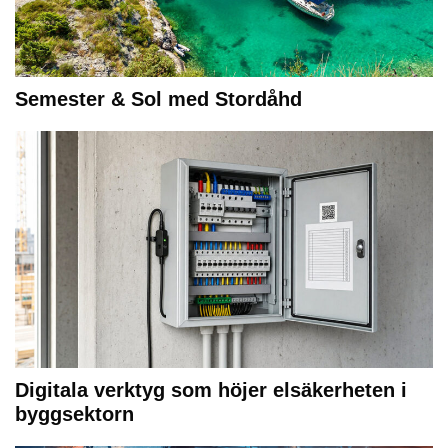
Semester & Sol med Stordåhd
Digitala verktyg som höjer elsäkerheten i
byggsektorn