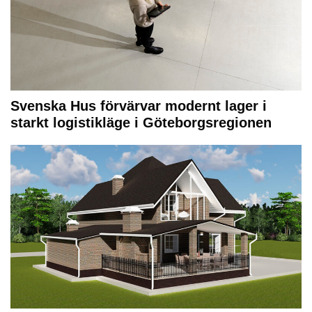
Svenska Hus förvärvar modernt lager i
starkt logistikläge i Göteborgsregionen