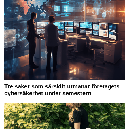
Tre saker som särskilt utmanar företagets
cybersäkerhet under semestern