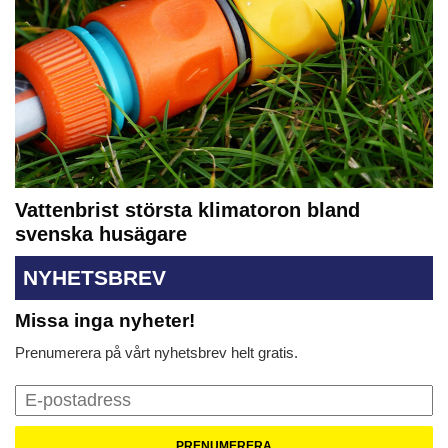
Vattenbrist största klimatoron bland
svenska husägare
NYHETSBREV
Missa inga nyheter!
Prenumerera på vårt nyhetsbrev helt gratis.