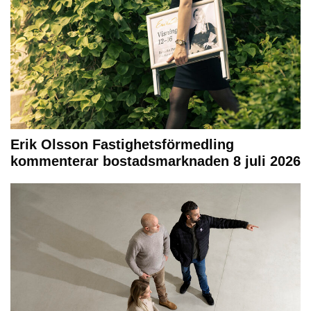
Erik Olsson Fastighetsförmedling
kommenterar bostadsmarknaden 8 juli 2026