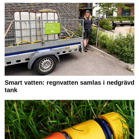
Smart vatten: regnvatten samlas i nedgrävd
tank