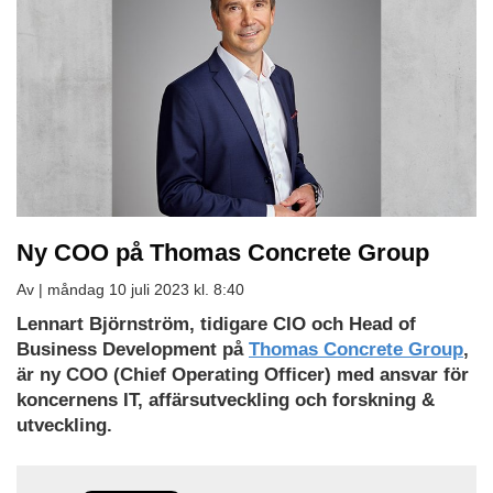
Ny COO på Thomas Concrete Group
Av |
måndag 10 juli 2023 kl. 8:40
Lennart Björnström, tidigare CIO och Head of
Business Development på
Thomas Concrete Group
,
är ny COO (Chief Operating Officer) med ansvar för
koncernens IT, affärsutveckling och forskning &
utveckling.