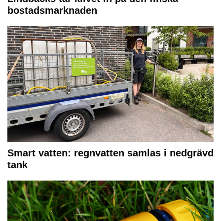
bostadsmarknaden
Smart vatten: regnvatten samlas i nedgrävd
tank