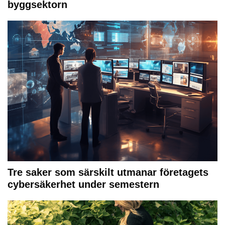
byggsektorn
Tre saker som särskilt utmanar företagets
cybersäkerhet under semestern