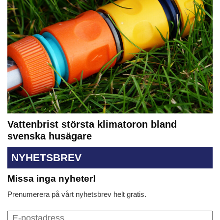
Vattenbrist största klimatoron bland
svenska husägare
NYHETSBREV
Missa inga nyheter!
Prenumerera på vårt nyhetsbrev helt gratis.