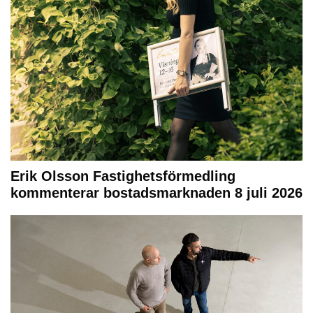
Erik Olsson Fastighetsförmedling
kommenterar bostadsmarknaden 8 juli 2026