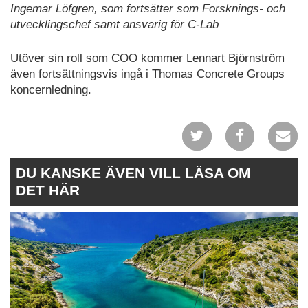
Ingemar Löfgren, som fortsätter som Forsknings- och
utvecklingschef samt ansvarig för C-Lab
Utöver sin roll som COO kommer Lennart Björnström
även fortsättningsvis ingå i Thomas Concrete Groups
koncernledning.
DU KANSKE ÄVEN VILL LÄSA OM
DET HÄR