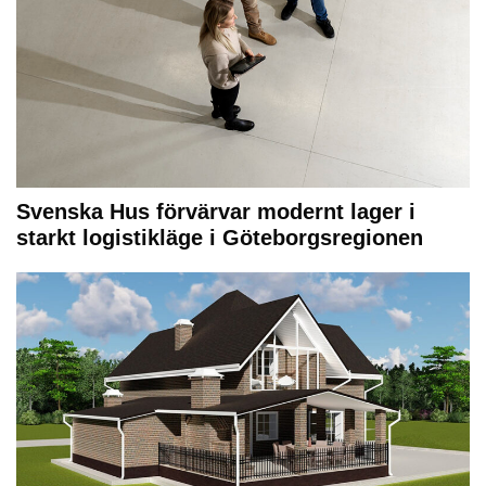
Svenska Hus förvärvar modernt lager i
starkt logistikläge i Göteborgsregionen