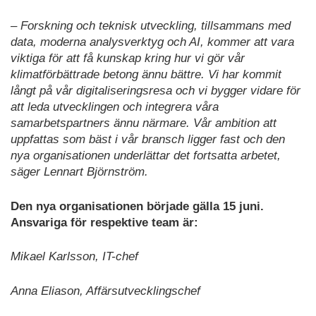
– Forskning och teknisk utveckling, tillsammans med
data, moderna analysverktyg och AI, kommer att vara
viktiga för att få kunskap kring hur vi gör vår
klimatförbättrade betong ännu bättre. Vi har kommit
långt på vår digitaliseringsresa och vi bygger vidare för
att leda utvecklingen och integrera våra
samarbetspartners ännu närmare. Vår ambition att
uppfattas som bäst i vår bransch ligger fast och den
nya organisationen underlättar det fortsatta arbetet,
säger Lennart Björnström.
Den nya organisationen började gälla 15 juni.
Ansvariga för respektive team är:
Mikael Karlsson, IT-chef
Anna Eliason, Affärsutvecklingschef