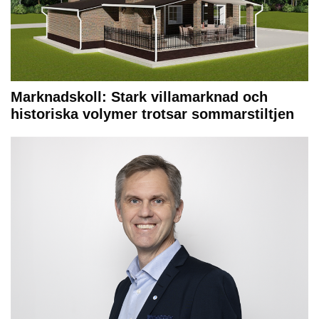
Marknadskoll: Stark villamarknad och
historiska volymer trotsar sommarstiltjen