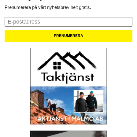
Prenumerera på vårt nyhetsbrev helt gratis.