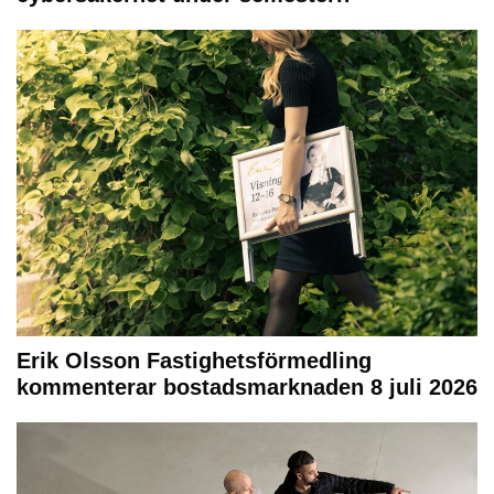
Erik Olsson Fastighetsförmedling
kommenterar bostadsmarknaden 8 juli 2026