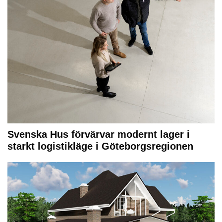
Svenska Hus förvärvar modernt lager i
starkt logistikläge i Göteborgsregionen