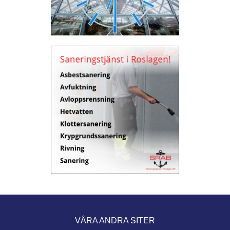
VÅRA ANDRA SITER