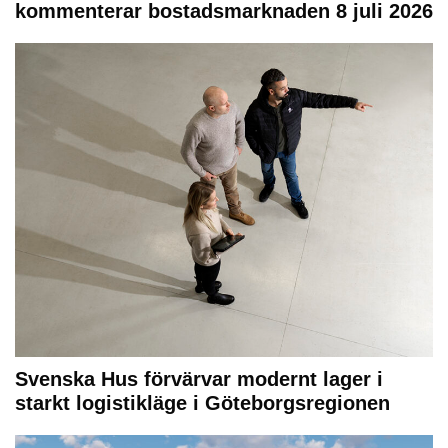
kommenterar bostadsmarknaden 8 juli 2026
Svenska Hus förvärvar modernt lager i
starkt logistikläge i Göteborgsregionen