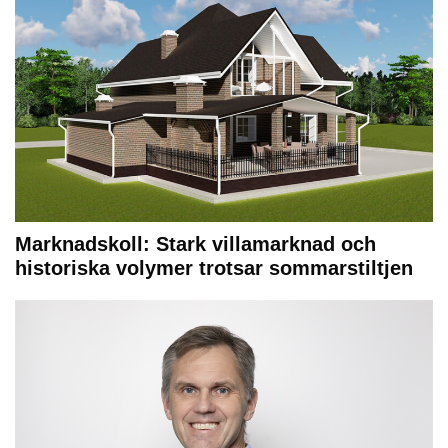
Marknadskoll: Stark villamarknad och
historiska volymer trotsar sommarstiltjen