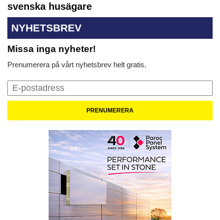
svenska husägare
NYHETSBREV
Missa inga nyheter!
Prenumerera på vårt nyhetsbrev helt gratis.