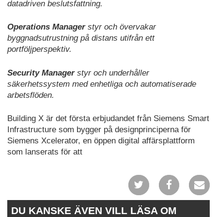
datadriven beslutsfattning.
Operations Manager
styr och övervakar
byggnadsutrustning på distans utifrån ett
portföljperspektiv.
Security Manager
styr och underhåller
säkerhetssystem med enhetliga och automatiserade
arbetsflöden.
Building X är det första erbjudandet från Siemens Smart
Infrastructure som bygger på designprinciperna för
Siemens Xcelerator, en öppen digital affärsplattform
som lanserats för att
DU KANSKE ÄVEN VILL LÄSA OM