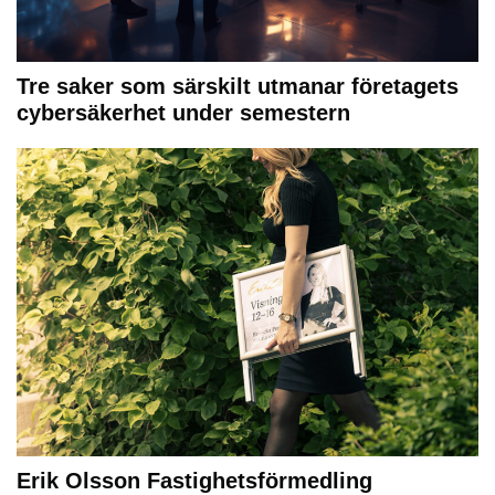
Tre saker som särskilt utmanar företagets
cybersäkerhet under semestern
Erik Olsson Fastighetsförmedling