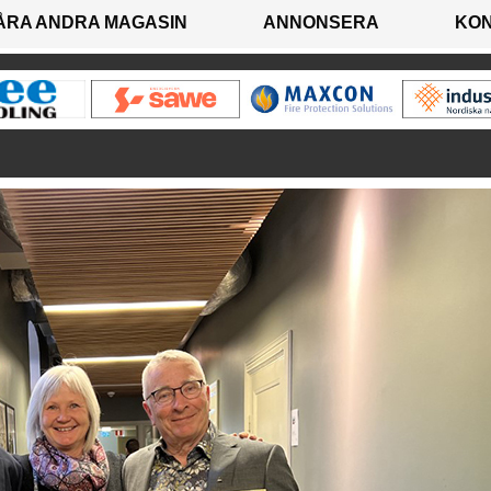
ÅRA ANDRA MAGASIN
ANNONSERA
KO