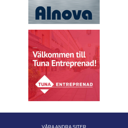
VÅRA ANDRA SITER