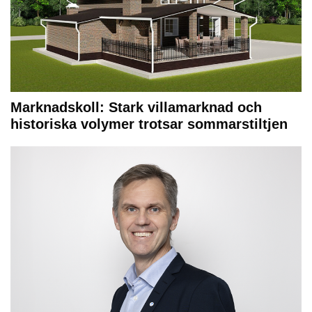
Marknadskoll: Stark villamarknad och
historiska volymer trotsar sommarstiltjen