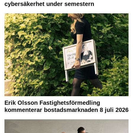
cybersäkerhet under semestern
Erik Olsson Fastighetsförmedling
kommenterar bostadsmarknaden 8 juli 2026