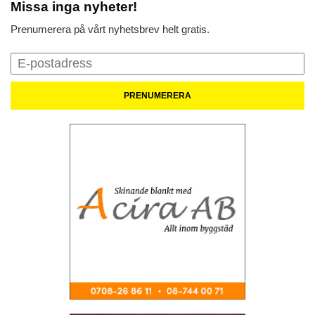
Missa inga nyheter!
Prenumerera på vårt nyhetsbrev helt gratis.