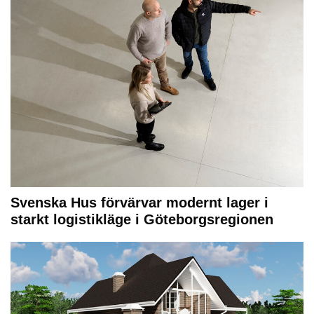
Svenska Hus förvärvar modernt lager i
starkt logistikläge i Göteborgsregionen