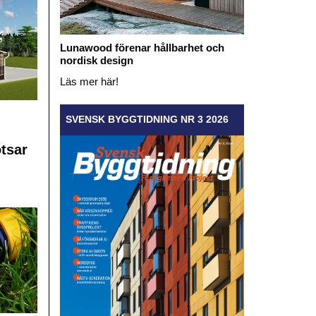
Lunawood förenar hållbarhet och
nordisk design
Läs mer här!
SVENSK BYGGTIDNING NR 3 2026
otsar