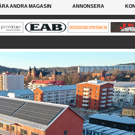
ÅRA ANDRA MAGASIN
ANNONSERA
KO