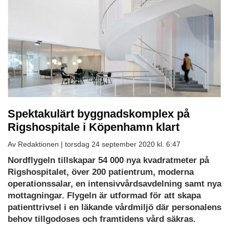
Spektakulärt byggnadskomplex på
Rigshospitale i Köpenhamn klart
Av Redaktionen |
torsdag 24 september 2020 kl. 6:47
Nordflygeln tillskapar 54 000 nya kvadratmeter på
Rigshospitalet, över 200 patientrum, moderna
operationssalar, en intensivvårdsavdelning samt nya
mottagningar. Flygeln är utformad för att skapa
patienttrivsel i en läkande vårdmiljö där personalens
behov tillgodoses och framtidens vård säkras.