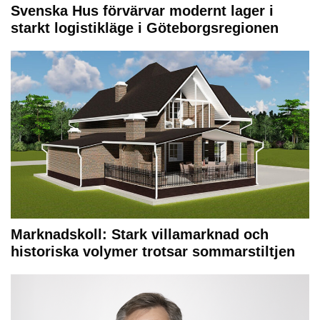
Svenska Hus förvärvar modernt lager i
starkt logistikläge i Göteborgsregionen
Marknadskoll: Stark villamarknad och
historiska volymer trotsar sommarstiltjen