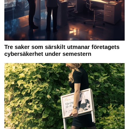
Tre saker som särskilt utmanar företagets
cybersäkerhet under semestern