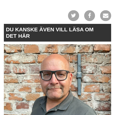
DU KANSKE ÄVEN VILL LÄSA OM
DET HÄR