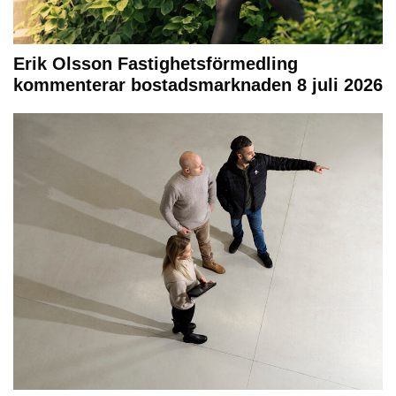
Erik Olsson Fastighetsförmedling
kommenterar bostadsmarknaden 8 juli 2026