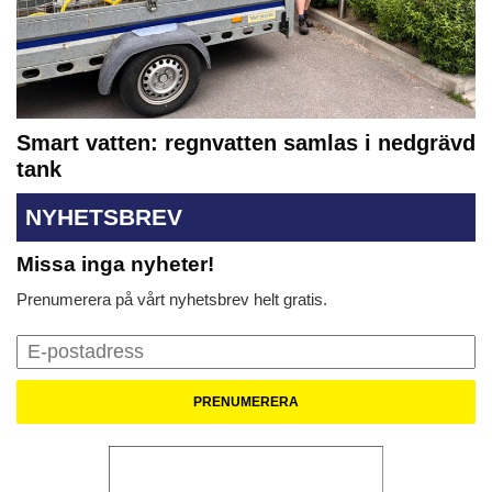
Smart vatten: regnvatten samlas i nedgrävd
tank
NYHETSBREV
Missa inga nyheter!
Prenumerera på vårt nyhetsbrev helt gratis.