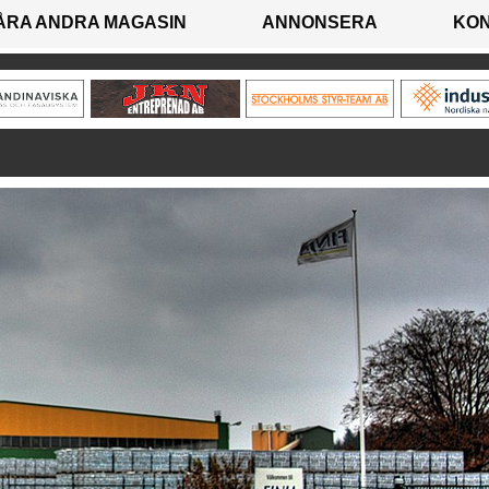
ÅRA ANDRA MAGASIN
ANNONSERA
KO