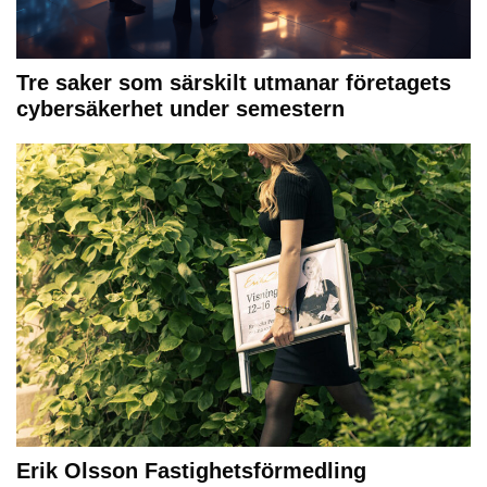
Tre saker som särskilt utmanar företagets
cybersäkerhet under semestern
Erik Olsson Fastighetsförmedling