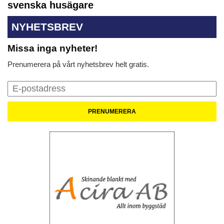
svenska husägare
NYHETSBREV
Missa inga nyheter!
Prenumerera på vårt nyhetsbrev helt gratis.