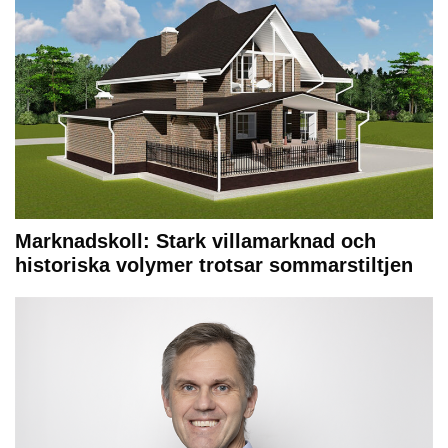
Marknadskoll: Stark villamarknad och
historiska volymer trotsar sommarstiltjen