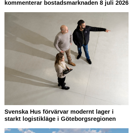
kommenterar bostadsmarknaden 8 juli 2026
Svenska Hus förvärvar modernt lager i
starkt logistikläge i Göteborgsregionen