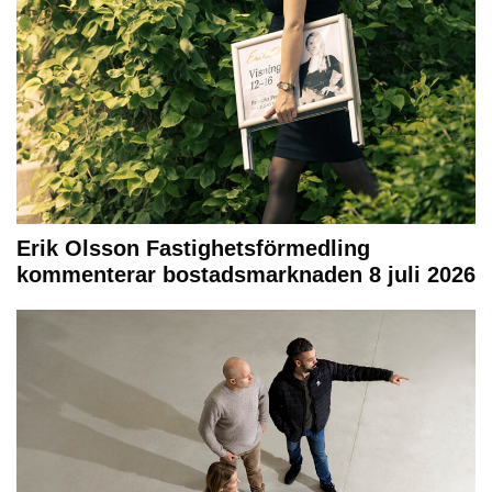
Erik Olsson Fastighetsförmedling
kommenterar bostadsmarknaden 8 juli 2026