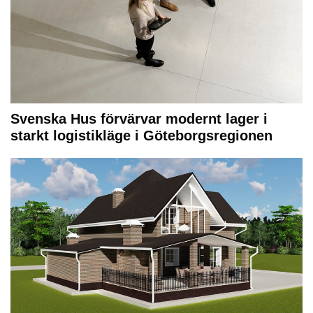
Svenska Hus förvärvar modernt lager i
starkt logistikläge i Göteborgsregionen