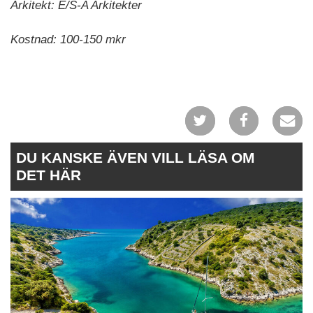
Arkitekt: E/S-A Arkitekter
Kostnad: 100-150 mkr
DU KANSKE ÄVEN VILL LÄSA OM
DET HÄR