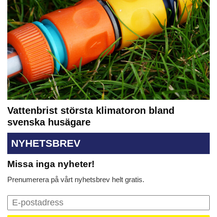
Vattenbrist största klimatoron bland
svenska husägare
NYHETSBREV
Missa inga nyheter!
Prenumerera på vårt nyhetsbrev helt gratis.