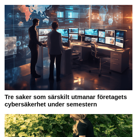
Tre saker som särskilt utmanar företagets
cybersäkerhet under semestern