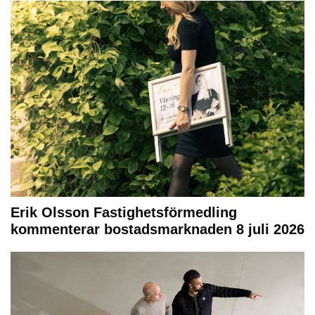
Erik Olsson Fastighetsförmedling
kommenterar bostadsmarknaden 8 juli 2026