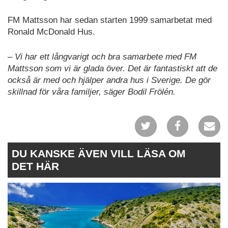
FM Mattsson har sedan starten 1999 samarbetat med
Ronald McDonald Hus.
–
Vi har ett långvarigt och bra samarbete med FM
Mattsson som vi är glada över. Det är fantastiskt att de
också är med och hjälper andra hus i Sverige. De gör
skillnad för våra familjer,
säger Bodil Frölén.
DU KANSKE ÄVEN VILL LÄSA OM
DET HÄR