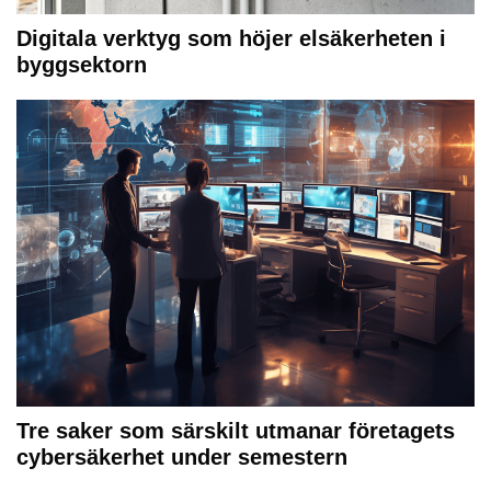
Digitala verktyg som höjer elsäkerheten i
byggsektorn
Tre saker som särskilt utmanar företagets
cybersäkerhet under semestern