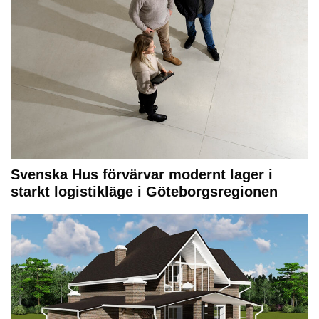
Svenska Hus förvärvar modernt lager i
starkt logistikläge i Göteborgsregionen