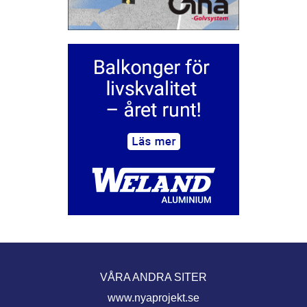
VÅRA ANDRA SITER
www.nyaprojekt.se