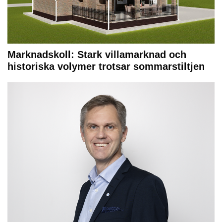
Marknadskoll: Stark villamarknad och
historiska volymer trotsar sommarstiltjen