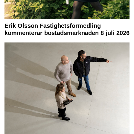
Erik Olsson Fastighetsförmedling
kommenterar bostadsmarknaden 8 juli 2026