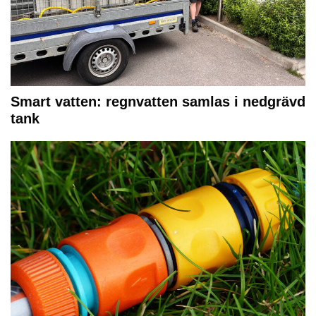
Smart vatten: regnvatten samlas i nedgrävd
tank