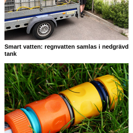
Smart vatten: regnvatten samlas i nedgrävd
tank