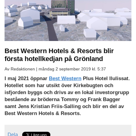
Best Western Hotels & Resorts blir
första hotellkedjan på Grönland
Av Redaktionen |
måndag 2 september 2019 kl. 5:37
I maj 2021 öppnar
Best Western
Plus Hotel Ilulissat.
Hotellet som har utsikt över Kirkebugten och
isfjorden byggs och drivs av en lokal investorgrupp
bestående av bröderna Tommy og Frank Bagger
samt Jens Kristian Friis-Salling och blir en del av
Best Western Hotels & Resorts.
Dela