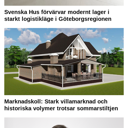
Svenska Hus förvärvar modernt lager i
starkt logistikläge i Göteborgsregionen
Marknadskoll: Stark villamarknad och
historiska volymer trotsar sommarstiltjen