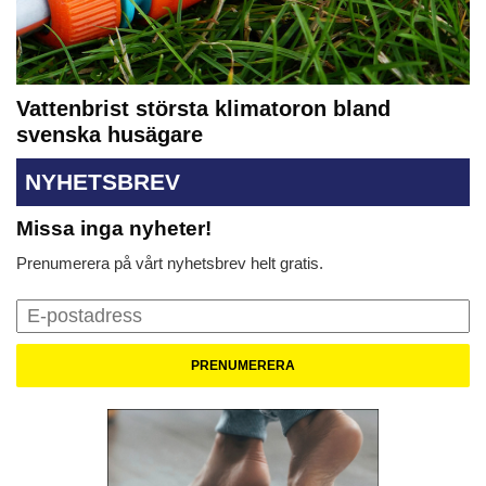
Vattenbrist största klimatoron bland
svenska husägare
NYHETSBREV
Missa inga nyheter!
Prenumerera på vårt nyhetsbrev helt gratis.