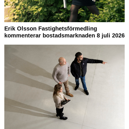
Erik Olsson Fastighetsförmedling
kommenterar bostadsmarknaden 8 juli 2026