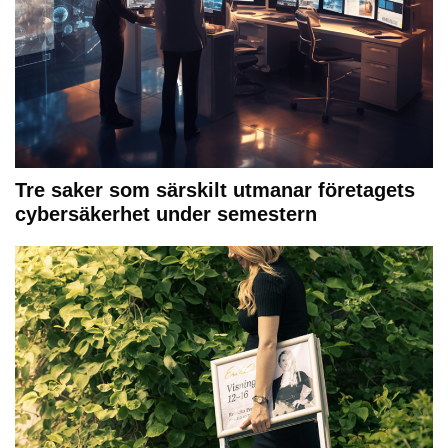
Tre saker som särskilt utmanar företagets
cybersäkerhet under semestern