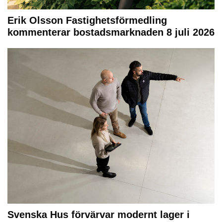
Erik Olsson Fastighetsförmedling
kommenterar bostadsmarknaden 8 juli 2026
Svenska Hus förvärvar modernt lager i