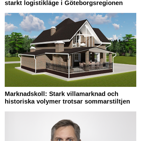
starkt logistikläge i Göteborgsregionen
Marknadskoll: Stark villamarknad och
historiska volymer trotsar sommarstiltjen