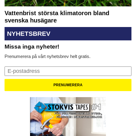
Vattenbrist största klimatoron bland
svenska husägare
NYHETSBREV
Missa inga nyheter!
Prenumerera på vårt nyhetsbrev helt gratis.