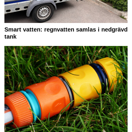
Smart vatten: regnvatten samlas i nedgrävd
tank