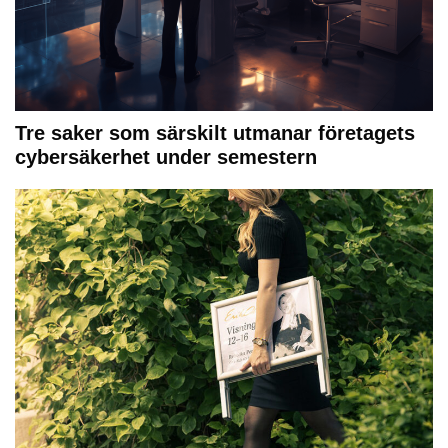
Tre saker som särskilt utmanar företagets
cybersäkerhet under semestern