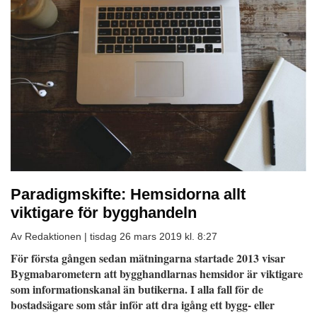
Paradigmskifte: Hemsidorna allt
viktigare för bygghandeln
Av Redaktionen |
tisdag 26 mars 2019 kl. 8:27
För första gången sedan mätningarna startade 2013 visar
Bygmabarometern att bygghandlarnas hemsidor är viktigare
som informationskanal än butikerna. I alla fall för de
bostadsägare som står inför att dra igång ett bygg- eller