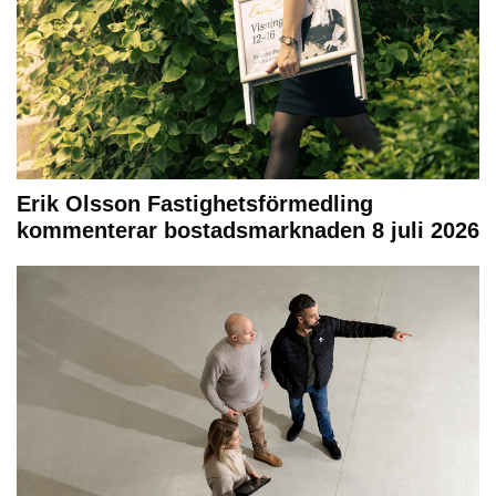
Erik Olsson Fastighetsförmedling
kommenterar bostadsmarknaden 8 juli 2026