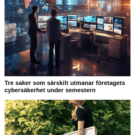
Tre saker som särskilt utmanar företagets
cybersäkerhet under semestern