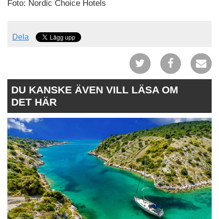
Foto: Nordic Choice Hotels
Dela
DU KANSKE ÄVEN VILL LÄSA OM
DET HÄR