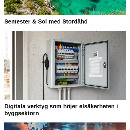
Semester & Sol med Stordåhd
Digitala verktyg som höjer elsäkerheten i
byggsektorn