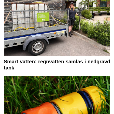
Smart vatten: regnvatten samlas i nedgrävd
tank