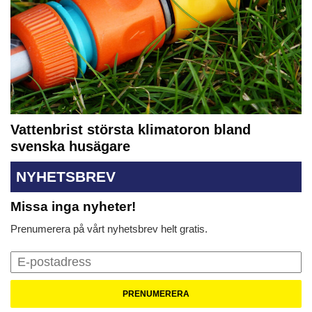
Vattenbrist största klimatoron bland
svenska husägare
NYHETSBREV
Missa inga nyheter!
Prenumerera på vårt nyhetsbrev helt gratis.