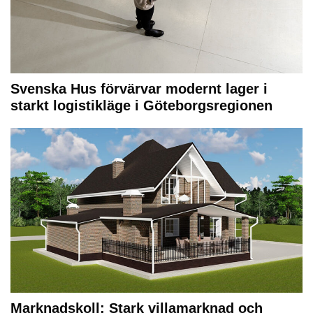
Svenska Hus förvärvar modernt lager i
starkt logistikläge i Göteborgsregionen
Marknadskoll: Stark villamarknad och