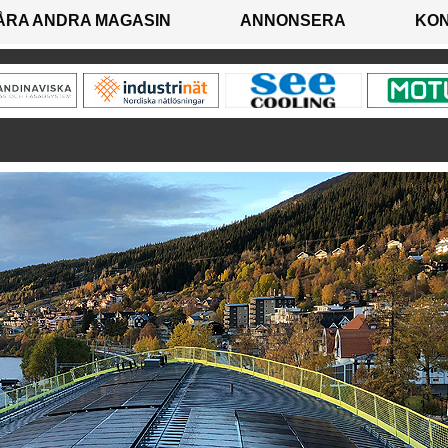
ÅRA ANDRA MAGASIN
ANNONSERA
KO