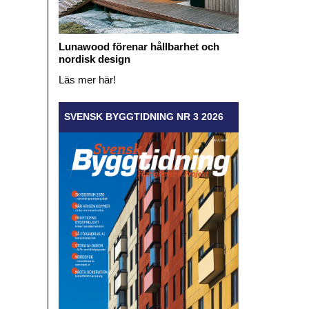
Lunawood förenar hållbarhet och
nordisk design
Läs mer här!
SVENSK BYGGTIDNING NR 3 2026