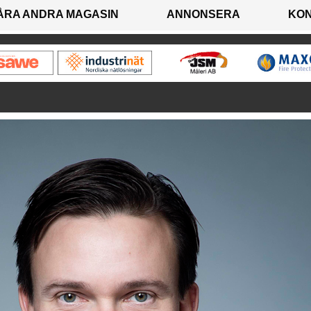
ÅRA ANDRA MAGASIN
ANNONSERA
KO