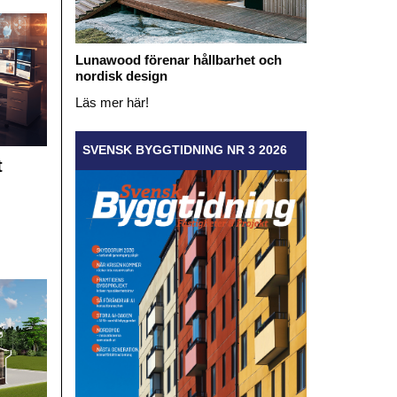
Lunawood förenar hållbarhet och
nordisk design
Läs mer här!
SVENSK BYGGTIDNING NR 3 2026
t