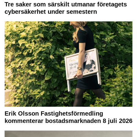
Tre saker som särskilt utmanar företagets
cybersäkerhet under semestern
Erik Olsson Fastighetsförmedling
kommenterar bostadsmarknaden 8 juli 2026