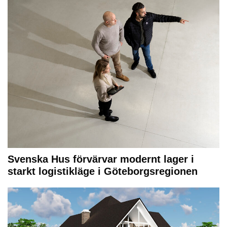
Svenska Hus förvärvar modernt lager i
starkt logistikläge i Göteborgsregionen