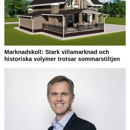
Marknadskoll: Stark villamarknad och
historiska volymer trotsar sommarstiltjen