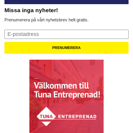
Missa inga nyheter!
Prenumerera på vårt nyhetsbrev helt gratis.