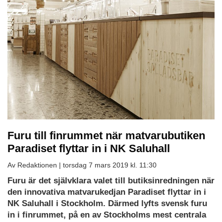
Furu till finrummet när matvarubutiken
Paradiset flyttar in i NK Saluhall
Av Redaktionen |
torsdag 7 mars 2019 kl. 11:30
Furu är det självklara valet till butiksinredningen när
den innovativa matvarukedjan Paradiset flyttar in i
NK Saluhall i Stockholm. Därmed lyfts svensk furu
in i finrummet, på en av Stockholms mest centrala