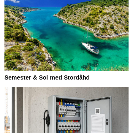
Semester & Sol med Stordåhd