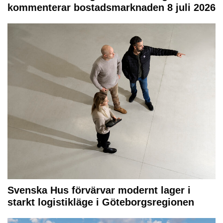
kommenterar bostadsmarknaden 8 juli 2026
Svenska Hus förvärvar modernt lager i
starkt logistikläge i Göteborgsregionen