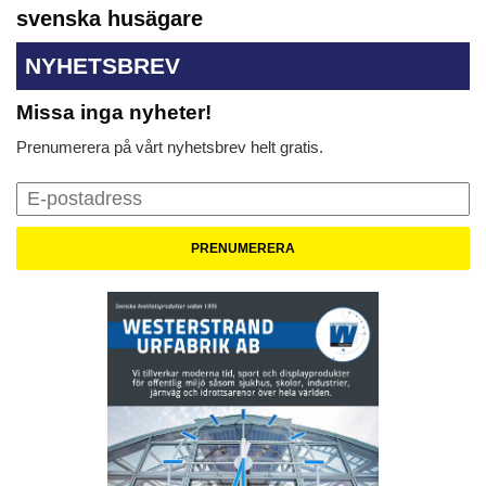
svenska husägare
NYHETSBREV
Missa inga nyheter!
Prenumerera på vårt nyhetsbrev helt gratis.