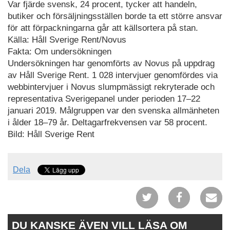
Var fjärde svensk, 24 procent, tycker att handeln,
butiker och försäljningsställen borde ta ett större ansvar
för att förpackningarna går att källsortera på stan.
Källa: Håll Sverige Rent/Novus
Fakta: Om undersökningen
Undersökningen har genomförts av Novus på uppdrag
av Håll Sverige Rent. 1 028 intervjuer genomfördes via
webbintervjuer i Novus slumpmässigt rekryterade och
representativa Sverigepanel under perioden 17–22
januari 2019. Målgruppen var den svenska allmänheten
i ålder 18–79 år. Deltagarfrekvensen var 58 procent.
Bild: Håll Sverige Rent
Dela
DU KANSKE ÄVEN VILL LÄSA OM