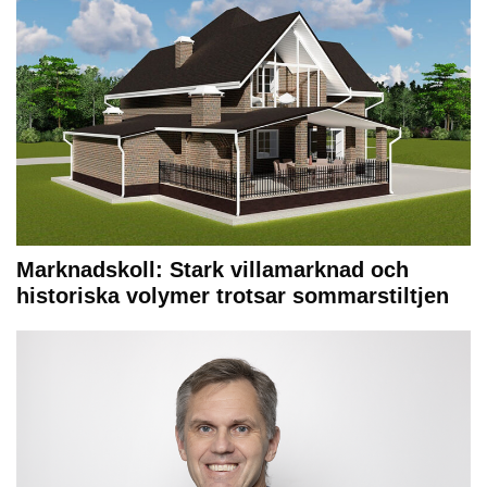
Marknadskoll: Stark villamarknad och
historiska volymer trotsar sommarstiltjen